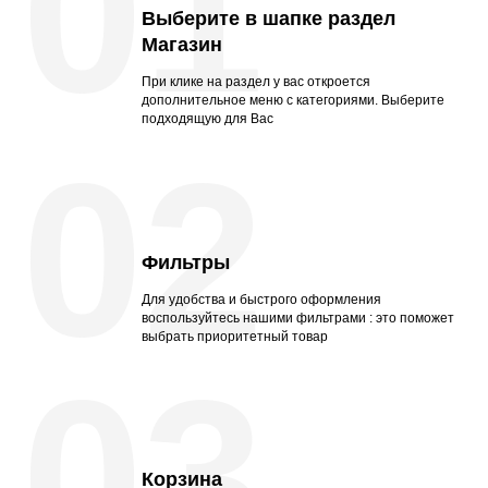
01
Выберите в шапке раздел
Магазин
При клике на раздел у вас откроется
дополнительное меню с категориями. Выберите
подходящую для Вас
02
Фильтры
Для удобства и быстрого оформления
воспользуйтесь нашими фильтрами : это поможет
выбрать приоритетный товар
03
Корзина