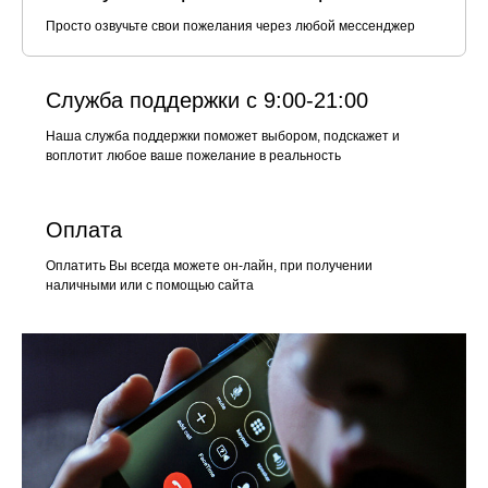
Просто озвучьте свои пожелания через любой мессенджер
Служба поддержки с 9:00-21:00
Наша служба поддержки поможет выбором, подскажет и
воплотит любое ваше пожелание в реальность
Оплата
Оплатить Вы всегда можете он-лайн, при получении
наличными или с помощью сайта