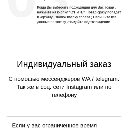
Когда Вы выберите подходящий для Вас товар ,
нажмите на кнопку "КУПИТЬ" . Товар сразу попадет
в корзину ( значок вверху справа ) Напишите все
данные по заказу, ожидайте подтверждение
Индивидуальный заказ
С помощью мессенджеров WA / telegram.
Так же в соц. сети Instagram или по
телефону
Если у вас ограниченное время